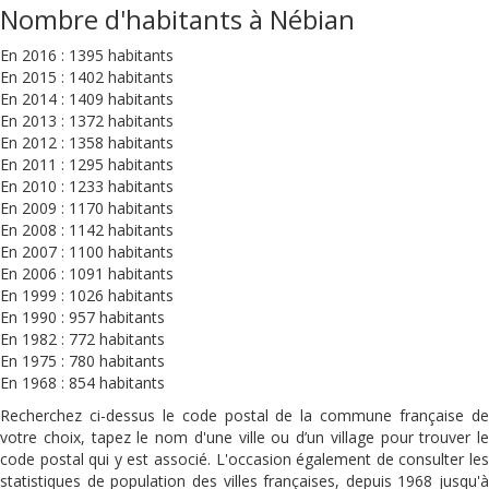
Nombre d'habitants à Nébian
En 2016 : 1395 habitants
En 2015 : 1402 habitants
En 2014 : 1409 habitants
En 2013 : 1372 habitants
En 2012 : 1358 habitants
En 2011 : 1295 habitants
En 2010 : 1233 habitants
En 2009 : 1170 habitants
En 2008 : 1142 habitants
En 2007 : 1100 habitants
En 2006 : 1091 habitants
En 1999 : 1026 habitants
En 1990 : 957 habitants
En 1982 : 772 habitants
En 1975 : 780 habitants
En 1968 : 854 habitants
Recherchez ci-dessus le code postal de la commune française de
votre choix, tapez le nom d'une ville ou d’un village pour trouver le
code postal qui y est associé. L'occasion également de consulter les
statistiques de population des villes françaises, depuis 1968 jusqu'à