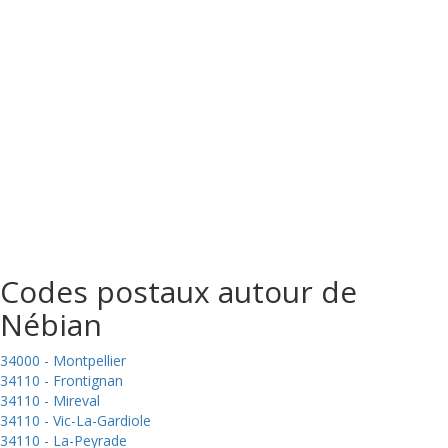
Codes postaux autour de
Nébian
34000 - Montpellier
34110 - Frontignan
34110 - Mireval
34110 - Vic-La-Gardiole
34110 - La-Peyrade