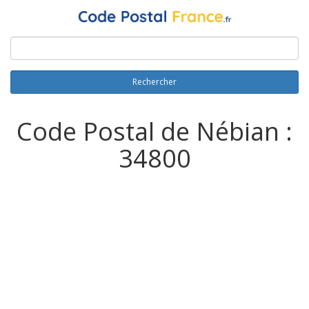
Rechercher
Code Postal de Nébian :
34800