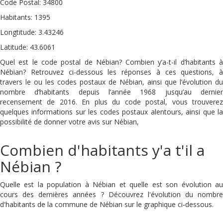
Code Postal: 34800
Habitants: 1395
Longtitude: 3.43246
Latitude: 43.6061
Quel est le code postal de Nébian? Combien y’a-t-il d’habitants à
Nébian? Retrouvez ci-dessous les réponses à ces questions, à
travers le ou les codes postaux de Nébian, ainsi que l’évolution du
nombre d’habitants depuis l’année 1968 jusqu’au dernier
recensement de 2016. En plus du code postal, vous trouverez
quelques informations sur les codes postaux alentours, ainsi que la
possibilité de donner votre avis sur Nébian,
Combien d'habitants y'a t'il a
Nébian ?
Quelle est la population à Nébian et quelle est son évolution au
cours des dernières années ? Découvrez l'évolution du nombre
d'habitants de la commune de Nébian sur le graphique ci-dessous.