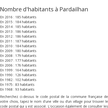
Nombre d'habitants à Pardailhan
En 2016 : 185 habitants
En 2015 : 184 habitants
En 2014 : 185 habitants
En 2013 : 186 habitants
En 2012 : 186 habitants
En 2011 : 187 habitants
En 2010 : 184 habitants
En 2009 : 180 habitants
En 2008 : 179 habitants
En 2007 : 177 habitants
En 2006 : 176 habitants
En 1999 : 164 habitants
En 1990 : 126 habitants
En 1982 : 102 habitants
En 1975 : 83 habitants
En 1968 : 93 habitants
Recherchez ci-dessus le code postal de la commune française de
votre choix, tapez le nom d'une ville ou d’un village pour trouver le
code postal qui y est associé. L'occasion également de consulter les