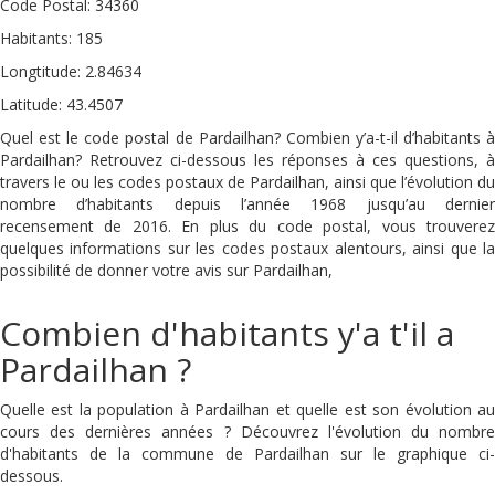
Code Postal: 34360
Habitants: 185
Longtitude: 2.84634
Latitude: 43.4507
Quel est le code postal de Pardailhan? Combien y’a-t-il d’habitants à
Pardailhan? Retrouvez ci-dessous les réponses à ces questions, à
travers le ou les codes postaux de Pardailhan, ainsi que l’évolution du
nombre d’habitants depuis l’année 1968 jusqu’au dernier
recensement de 2016. En plus du code postal, vous trouverez
quelques informations sur les codes postaux alentours, ainsi que la
possibilité de donner votre avis sur Pardailhan,
Combien d'habitants y'a t'il a
Pardailhan ?
Quelle est la population à Pardailhan et quelle est son évolution au
cours des dernières années ? Découvrez l'évolution du nombre
d'habitants de la commune de Pardailhan sur le graphique ci-
dessous.