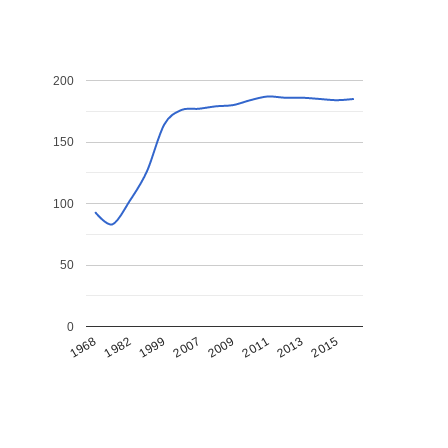
200
150
100
50
0
1968
1982
1999
2007
2009
2011
2013
2015