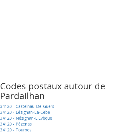
Codes postaux autour de
Pardailhan
34120 - Castelnau-De-Guers
34120 - Lézignan-La-Cèbe
34120 - Nézignan-L'Évêque
34120 - Pézenas
34120 - Tourbes