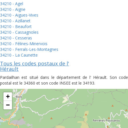
34210 - Agel
34210 - Aigne
34210 - Aigues-Vives
34210 - Azillanet
34210 - Beaufort
34210 - Cassagnoles
34210 - Cesseras
34210 - Félines-Minervois
34210 - Ferrals-Les-Montagnes
34210 - La Caunette
Tous les codes postaux de l'
Hérault
Pardailhan est situé dans le département de l' Hérault. Son code
postal est le 34360 et son code INSEE est le 34193.
+
−