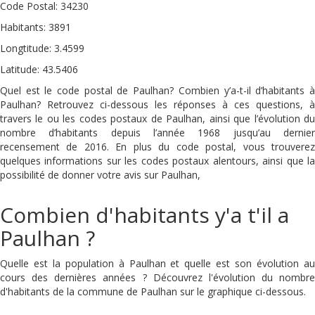
Code Postal: 34230
Habitants: 3891
Longtitude: 3.4599
Latitude: 43.5406
Quel est le code postal de Paulhan? Combien y’a-t-il d’habitants à
Paulhan? Retrouvez ci-dessous les réponses à ces questions, à
travers le ou les codes postaux de Paulhan, ainsi que l’évolution du
nombre d’habitants depuis l’année 1968 jusqu’au dernier
recensement de 2016. En plus du code postal, vous trouverez
quelques informations sur les codes postaux alentours, ainsi que la
possibilité de donner votre avis sur Paulhan,
Combien d'habitants y'a t'il a
Paulhan ?
Quelle est la population à Paulhan et quelle est son évolution au
cours des dernières années ? Découvrez l'évolution du nombre
d'habitants de la commune de Paulhan sur le graphique ci-dessous.