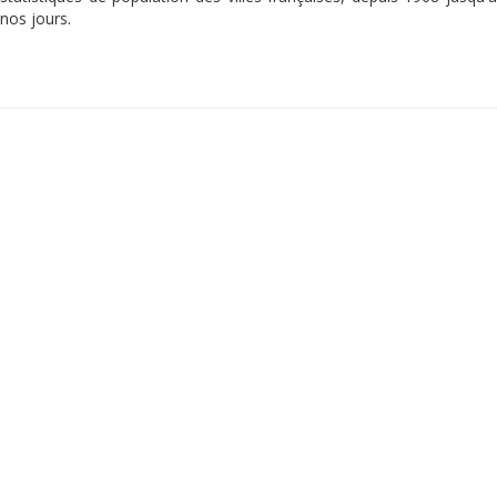
nos jours.