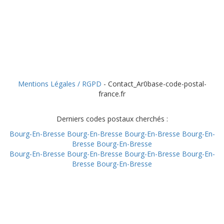
Mentions Légales / RGPD
- Contact_Ar0base-code-postal-
france.fr
Derniers codes postaux cherchés :
Bourg-En-Bresse
Bourg-En-Bresse
Bourg-En-Bresse
Bourg-En-
Bresse
Bourg-En-Bresse
Bourg-En-Bresse
Bourg-En-Bresse
Bourg-En-Bresse
Bourg-En-
Bresse
Bourg-En-Bresse