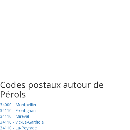
Codes postaux autour de
Pérols
34000 - Montpellier
34110 - Frontignan
34110 - Mireval
34110 - Vic-La-Gardiole
34110 - La-Peyrade