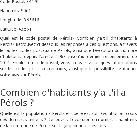
Code Postal: 34470
Habitants: 9061
Longtitude: 3.95616
Latitude: 43.561
Quel est le code postal de Pérols? Combien y’a-t-il d’habitants à
Pérols? Retrouvez ci-dessous les réponses à ces questions, à travers
le ou les codes postaux de Pérols, ainsi que l’évolution du nombre
d’habitants depuis l’année 1968 jusqu’au dernier recensement de
2016. En plus du code postal, vous trouverez quelques informations
sur les codes postaux alentours, ainsi que la possibilité de donner
votre avis sur Pérols,
Combien d'habitants y'a t'il a
Pérols ?
Quelle est la population à Pérols et quelle est son évolution au cours
des dernières années ? Découvrez l'évolution du nombre d'habitants
de la commune de Pérols sur le graphique ci-dessous.