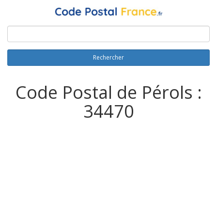
Rechercher
Code Postal de Pérols :
34470