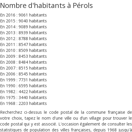
Nombre d'habitants à Pérols
En 2016 : 9061 habitants
En 2015 : 9040 habitants
En 2014 : 9089 habitants
En 2013 : 8939 habitants
En 2012 : 8788 habitants
En 2011 : 8547 habitants
En 2010 : 8509 habitants
En 2009 : 8453 habitants
En 2008 : 8484 habitants
En 2007 : 8515 habitants
En 2006 : 8545 habitants
En 1999 : 7731 habitants
En 1990 : 6595 habitants
En 1982 : 4422 habitants
En 1975 : 3440 habitants
En 1968 : 2203 habitants
Recherchez ci-dessus le code postal de la commune française de
votre choix, tapez le nom d'une ville ou d’un village pour trouver le
code postal qui y est associé. L'occasion également de consulter les
statistiques de population des villes françaises, depuis 1968 jusqu'à