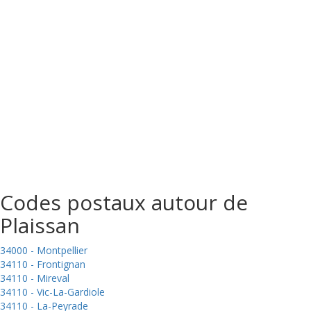
Codes postaux autour de
Plaissan
34000 - Montpellier
34110 - Frontignan
34110 - Mireval
34110 - Vic-La-Gardiole
34110 - La-Peyrade