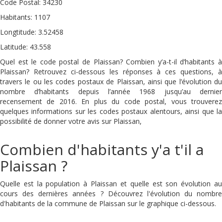
Code Postal: 34230
Habitants: 1107
Longtitude: 3.52458
Latitude: 43.558
Quel est le code postal de Plaissan? Combien y’a-t-il d’habitants à
Plaissan? Retrouvez ci-dessous les réponses à ces questions, à
travers le ou les codes postaux de Plaissan, ainsi que l’évolution du
nombre d’habitants depuis l’année 1968 jusqu’au dernier
recensement de 2016. En plus du code postal, vous trouverez
quelques informations sur les codes postaux alentours, ainsi que la
possibilité de donner votre avis sur Plaissan,
Combien d'habitants y'a t'il a
Plaissan ?
Quelle est la population à Plaissan et quelle est son évolution au
cours des dernières années ? Découvrez l'évolution du nombre
d'habitants de la commune de Plaissan sur le graphique ci-dessous.