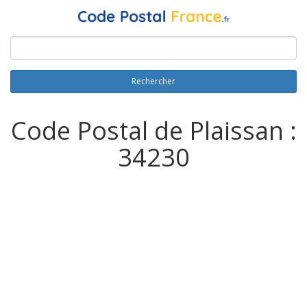
Rechercher
Code Postal de Plaissan :
34230