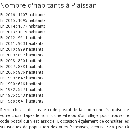
Nombre d'habitants à Plaissan
En 2016 : 1107 habitants
En 2015 : 1095 habitants
En 2014 : 1077 habitants
En 2013 : 1019 habitants
En 2012 : 961 habitants
En 2011 : 903 habitants
En 2010 : 899 habitants
En 2009 : 897 habitants
En 2008 : 890 habitants
En 2007 : 883 habitants
En 2006 : 876 habitants
En 1999 : 642 habitants
En 1990 : 616 habitants
En 1982 : 597 habitants
En 1975 : 543 habitants
En 1968 : 641 habitants
Recherchez ci-dessus le code postal de la commune française de
votre choix, tapez le nom d'une ville ou d’un village pour trouver le
code postal qui y est associé. L'occasion également de consulter les
statistiques de population des villes françaises, depuis 1968 jusqu'à