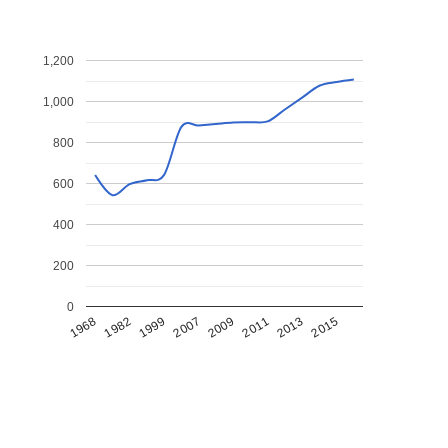
1,200
1,000
800
600
400
200
0
1968
1982
1999
2007
2009
2011
2013
2015