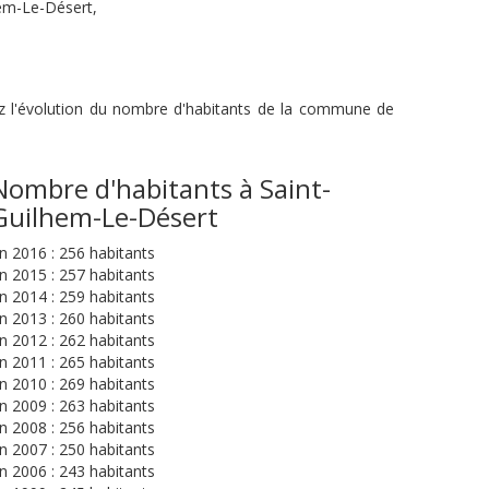
hem-Le-Désert,
ez l'évolution du nombre d'habitants de la commune de
Nombre d'habitants à Saint-
Guilhem-Le-Désert
n 2016 : 256 habitants
n 2015 : 257 habitants
n 2014 : 259 habitants
n 2013 : 260 habitants
n 2012 : 262 habitants
n 2011 : 265 habitants
n 2010 : 269 habitants
n 2009 : 263 habitants
n 2008 : 256 habitants
n 2007 : 250 habitants
n 2006 : 243 habitants