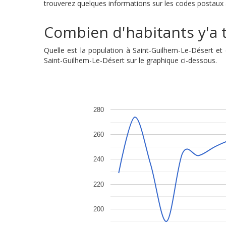
trouverez quelques informations sur les codes postaux a
Combien d'habitants y'a t
Quelle est la population à Saint-Guilhem-Le-Désert e
Saint-Guilhem-Le-Désert sur le graphique ci-dessous.
280
260
240
220
200