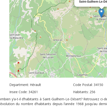
Saint-Guilhem-Le-Dé
Department: Hérault
Code Postal: 34150
Insee Code: 34261
Habitants: 256
mbien y’a-t-il d’habitants à Saint-Guilhem-Le-Désert? Retrouvez ci-de
’évolution du nombre d’habitants depuis l’année 1968 jusqu’au der