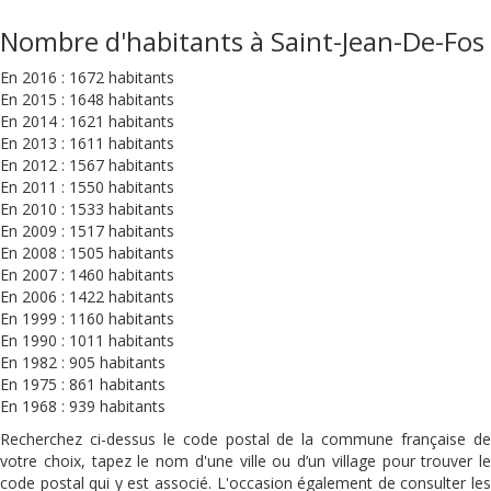
Nombre d'habitants à Saint-Jean-De-Fos
En 2016 : 1672 habitants
En 2015 : 1648 habitants
En 2014 : 1621 habitants
En 2013 : 1611 habitants
En 2012 : 1567 habitants
En 2011 : 1550 habitants
En 2010 : 1533 habitants
En 2009 : 1517 habitants
En 2008 : 1505 habitants
En 2007 : 1460 habitants
En 2006 : 1422 habitants
En 1999 : 1160 habitants
En 1990 : 1011 habitants
En 1982 : 905 habitants
En 1975 : 861 habitants
En 1968 : 939 habitants
Recherchez ci-dessus le code postal de la commune française de
votre choix, tapez le nom d'une ville ou d’un village pour trouver le
code postal qui y est associé. L'occasion également de consulter les