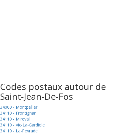
Codes postaux autour de
Saint-Jean-De-Fos
34000 - Montpellier
34110 - Frontignan
34110 - Mireval
34110 - Vic-La-Gardiole
34110 - La-Peyrade