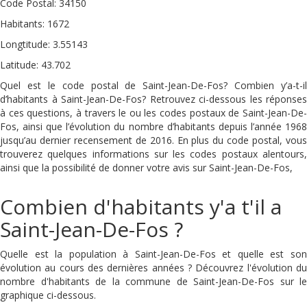
Code Postal: 34150
Habitants: 1672
Longtitude: 3.55143
Latitude: 43.702
Quel est le code postal de Saint-Jean-De-Fos? Combien y’a-t-il
d’habitants à Saint-Jean-De-Fos? Retrouvez ci-dessous les réponses
à ces questions, à travers le ou les codes postaux de Saint-Jean-De-
Fos, ainsi que l’évolution du nombre d’habitants depuis l’année 1968
jusqu’au dernier recensement de 2016. En plus du code postal, vous
trouverez quelques informations sur les codes postaux alentours,
ainsi que la possibilité de donner votre avis sur Saint-Jean-De-Fos,
Combien d'habitants y'a t'il a
Saint-Jean-De-Fos ?
Quelle est la population à Saint-Jean-De-Fos et quelle est son
évolution au cours des dernières années ? Découvrez l'évolution du
nombre d'habitants de la commune de Saint-Jean-De-Fos sur le
graphique ci-dessous.