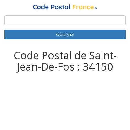
Rechercher
Code Postal de Saint-
Jean-De-Fos : 34150