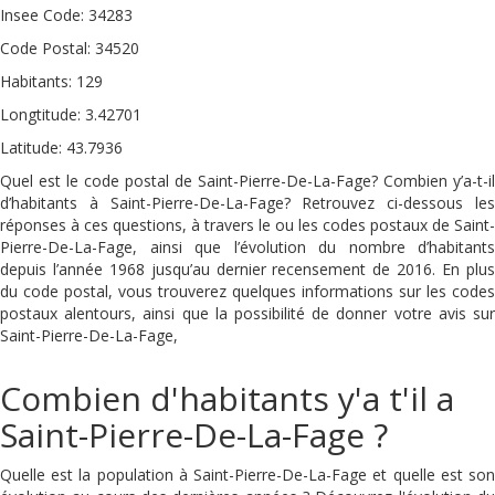
Insee Code: 34283
Code Postal: 34520
Habitants: 129
Longtitude: 3.42701
Latitude: 43.7936
Quel est le code postal de Saint-Pierre-De-La-Fage? Combien y’a-t-il
d’habitants à Saint-Pierre-De-La-Fage? Retrouvez ci-dessous les
réponses à ces questions, à travers le ou les codes postaux de Saint-
Pierre-De-La-Fage, ainsi que l’évolution du nombre d’habitants
depuis l’année 1968 jusqu’au dernier recensement de 2016. En plus
du code postal, vous trouverez quelques informations sur les codes
postaux alentours, ainsi que la possibilité de donner votre avis sur
Saint-Pierre-De-La-Fage,
Combien d'habitants y'a t'il a
Saint-Pierre-De-La-Fage ?
Quelle est la population à Saint-Pierre-De-La-Fage et quelle est son