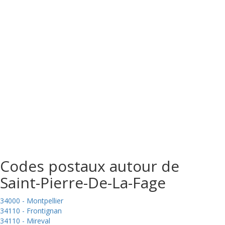
Codes postaux autour de
Saint-Pierre-De-La-Fage
34000 - Montpellier
34110 - Frontignan
34110 - Mireval