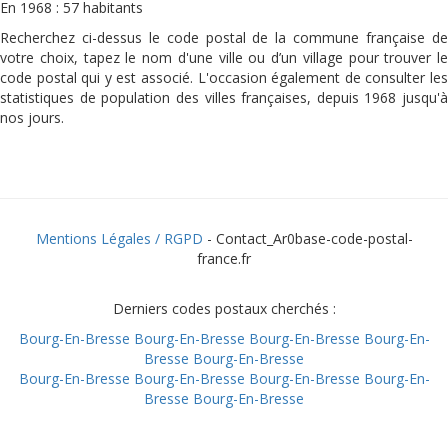
En 1968 : 57 habitants
Recherchez ci-dessus le code postal de la commune française de
votre choix, tapez le nom d'une ville ou d’un village pour trouver le
code postal qui y est associé. L'occasion également de consulter les
statistiques de population des villes françaises, depuis 1968 jusqu'à
nos jours.
Mentions Légales / RGPD
- Contact_Ar0base-code-postal-
france.fr
Derniers codes postaux cherchés :
Bourg-En-Bresse
Bourg-En-Bresse
Bourg-En-Bresse
Bourg-En-
Bresse
Bourg-En-Bresse
Bourg-En-Bresse
Bourg-En-Bresse
Bourg-En-Bresse
Bourg-En-
Bresse
Bourg-En-Bresse