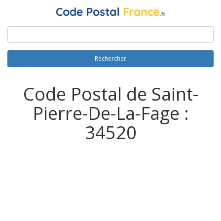
Rechercher
Code Postal de Saint-
Pierre-De-La-Fage :
34520