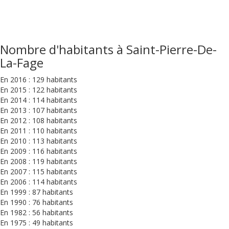
Nombre d'habitants à Saint-Pierre-De-
La-Fage
En 2016 : 129 habitants
En 2015 : 122 habitants
En 2014 : 114 habitants
En 2013 : 107 habitants
En 2012 : 108 habitants
En 2011 : 110 habitants
En 2010 : 113 habitants
En 2009 : 116 habitants
En 2008 : 119 habitants
En 2007 : 115 habitants
En 2006 : 114 habitants
En 1999 : 87 habitants
En 1990 : 76 habitants
En 1982 : 56 habitants
En 1975 : 49 habitants