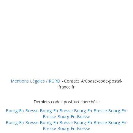
Mentions Légales / RGPD
- Contact_Ar0base-code-postal-
france.fr
Derniers codes postaux cherchés :
Bourg-En-Bresse
Bourg-En-Bresse
Bourg-En-Bresse
Bourg-En-
Bresse
Bourg-En-Bresse
Bourg-En-Bresse
Bourg-En-Bresse
Bourg-En-Bresse
Bourg-En-
Bresse
Bourg-En-Bresse