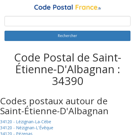
Rechercher
Code Postal de Saint-
Étienne-D'Albagnan :
34390
Codes postaux autour de
Saint-Étienne-D'Albagnan
34120 - Lézignan-La-Cèbe
34120 - Nézignan-L'Évêque
34120 - Pézenas