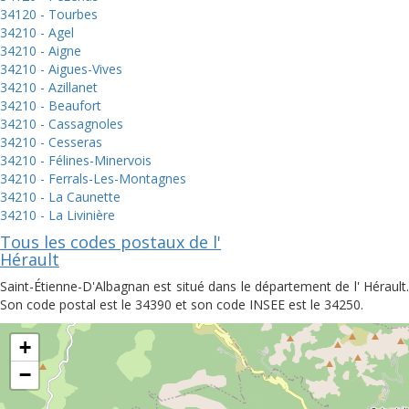
34120 - Tourbes
34210 - Agel
34210 - Aigne
34210 - Aigues-Vives
34210 - Azillanet
34210 - Beaufort
34210 - Cassagnoles
34210 - Cesseras
34210 - Félines-Minervois
34210 - Ferrals-Les-Montagnes
34210 - La Caunette
34210 - La Livinière
Tous les codes postaux de l'
Hérault
Saint-Étienne-D'Albagnan est situé dans le département de l' Hérault.
Son code postal est le 34390 et son code INSEE est le 34250.
+
−