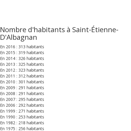
Nombre d'habitants à Saint-Étienne-
D'Albagnan
En 2016 : 313 habitants
En 2015 : 319 habitants
En 2014 : 326 habitants
En 2013 : 325 habitants
En 2012 : 323 habitants
En 2011 : 312 habitants
En 2010 : 301 habitants
En 2009 : 291 habitants
En 2008 : 291 habitants
En 2007 : 295 habitants
En 2006 : 292 habitants
En 1999 : 271 habitants
En 1990 : 253 habitants
En 1982 : 218 habitants
En 1975 : 256 habitants