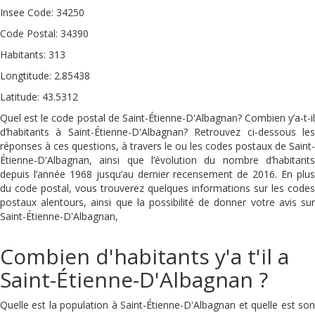
Insee Code: 34250
Code Postal: 34390
Habitants: 313
Longtitude: 2.85438
Latitude: 43.5312
Quel est le code postal de Saint-Étienne-D'Albagnan? Combien y’a-t-il
d’habitants à Saint-Étienne-D'Albagnan? Retrouvez ci-dessous les
réponses à ces questions, à travers le ou les codes postaux de Saint-
Étienne-D'Albagnan, ainsi que l’évolution du nombre d’habitants
depuis l’année 1968 jusqu’au dernier recensement de 2016. En plus
du code postal, vous trouverez quelques informations sur les codes
postaux alentours, ainsi que la possibilité de donner votre avis sur
Saint-Étienne-D'Albagnan,
Combien d'habitants y'a t'il a
Saint-Étienne-D'Albagnan ?
Quelle est la population à Saint-Étienne-D'Albagnan et quelle est son