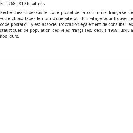
En 1968 : 319 habitants
Recherchez ci-dessus le code postal de la commune française de
votre choix, tapez le nom d'une ville ou d’un village pour trouver le
code postal qui y est associé. L'occasion également de consulter les
statistiques de population des villes françaises, depuis 1968 jusqu'à
nos jours.