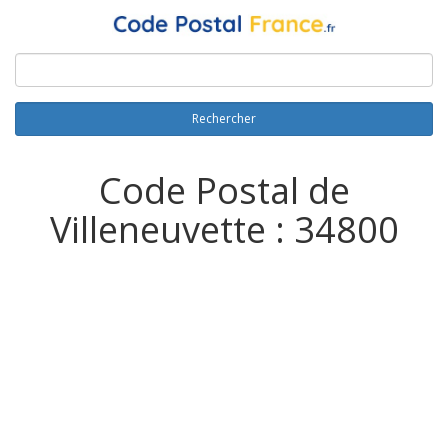
Rechercher
Code Postal de
Villeneuvette : 34800