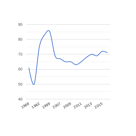
90
80
70
60
50
40
1968
1982
1999
2007
2009
2011
2013
2015