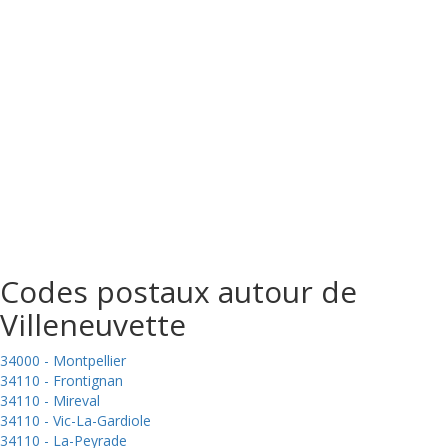
Codes postaux autour de
Villeneuvette
34000 - Montpellier
34110 - Frontignan
34110 - Mireval
34110 - Vic-La-Gardiole
34110 - La-Peyrade