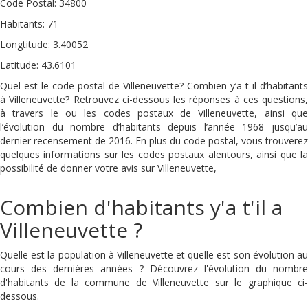
Code Postal: 34800
Habitants: 71
Longtitude: 3.40052
Latitude: 43.6101
Quel est le code postal de Villeneuvette? Combien y’a-t-il d’habitants
à Villeneuvette? Retrouvez ci-dessous les réponses à ces questions,
à travers le ou les codes postaux de Villeneuvette, ainsi que
l’évolution du nombre d’habitants depuis l’année 1968 jusqu’au
dernier recensement de 2016. En plus du code postal, vous trouverez
quelques informations sur les codes postaux alentours, ainsi que la
possibilité de donner votre avis sur Villeneuvette,
Combien d'habitants y'a t'il a
Villeneuvette ?
Quelle est la population à Villeneuvette et quelle est son évolution au
cours des dernières années ? Découvrez l'évolution du nombre
d'habitants de la commune de Villeneuvette sur le graphique ci-
dessous.