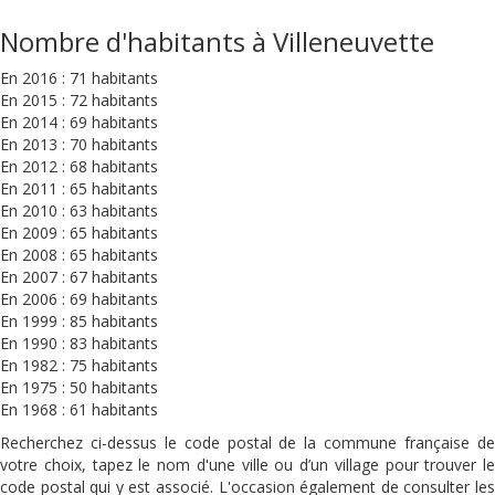
Nombre d'habitants à Villeneuvette
En 2016 : 71 habitants
En 2015 : 72 habitants
En 2014 : 69 habitants
En 2013 : 70 habitants
En 2012 : 68 habitants
En 2011 : 65 habitants
En 2010 : 63 habitants
En 2009 : 65 habitants
En 2008 : 65 habitants
En 2007 : 67 habitants
En 2006 : 69 habitants
En 1999 : 85 habitants
En 1990 : 83 habitants
En 1982 : 75 habitants
En 1975 : 50 habitants
En 1968 : 61 habitants
Recherchez ci-dessus le code postal de la commune française de
votre choix, tapez le nom d'une ville ou d’un village pour trouver le
code postal qui y est associé. L'occasion également de consulter les