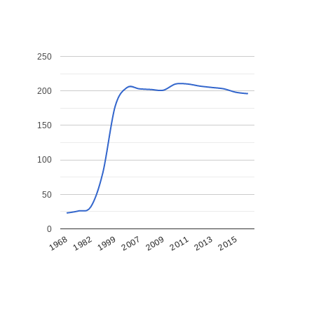
250
200
150
100
50
0
1968
1982
1999
2007
2009
2011
2013
2015