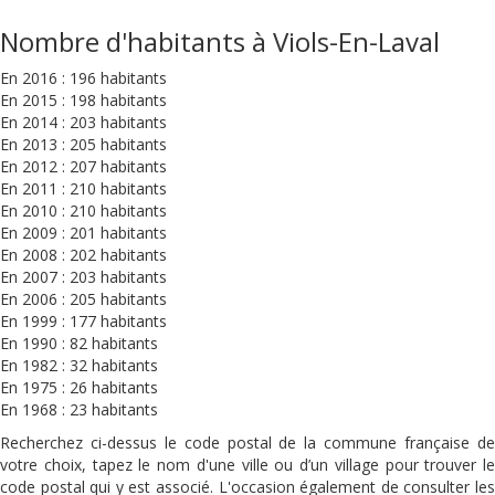
Nombre d'habitants à Viols-En-Laval
En 2016 : 196 habitants
En 2015 : 198 habitants
En 2014 : 203 habitants
En 2013 : 205 habitants
En 2012 : 207 habitants
En 2011 : 210 habitants
En 2010 : 210 habitants
En 2009 : 201 habitants
En 2008 : 202 habitants
En 2007 : 203 habitants
En 2006 : 205 habitants
En 1999 : 177 habitants
En 1990 : 82 habitants
En 1982 : 32 habitants
En 1975 : 26 habitants
En 1968 : 23 habitants
Recherchez ci-dessus le code postal de la commune française de
votre choix, tapez le nom d'une ville ou d’un village pour trouver le
code postal qui y est associé. L'occasion également de consulter les