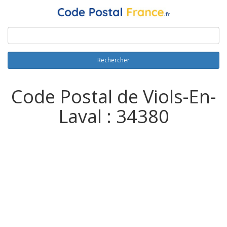
Rechercher
Code Postal de Viols-En-
Laval : 34380