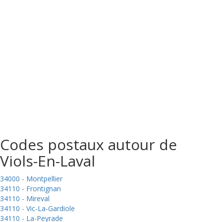
Codes postaux autour de
Viols-En-Laval
34000 - Montpellier
34110 - Frontignan
34110 - Mireval
34110 - Vic-La-Gardiole
34110 - La-Peyrade