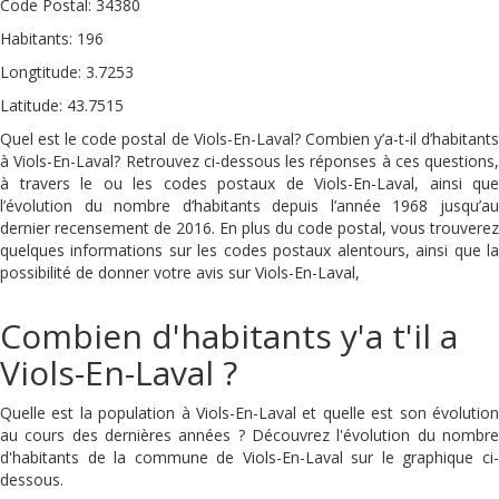
Code Postal: 34380
Habitants: 196
Longtitude: 3.7253
Latitude: 43.7515
Quel est le code postal de Viols-En-Laval? Combien y’a-t-il d’habitants
à Viols-En-Laval? Retrouvez ci-dessous les réponses à ces questions,
à travers le ou les codes postaux de Viols-En-Laval, ainsi que
l’évolution du nombre d’habitants depuis l’année 1968 jusqu’au
dernier recensement de 2016. En plus du code postal, vous trouverez
quelques informations sur les codes postaux alentours, ainsi que la
possibilité de donner votre avis sur Viols-En-Laval,
Combien d'habitants y'a t'il a
Viols-En-Laval ?
Quelle est la population à Viols-En-Laval et quelle est son évolution
au cours des dernières années ? Découvrez l'évolution du nombre
d'habitants de la commune de Viols-En-Laval sur le graphique ci-
dessous.