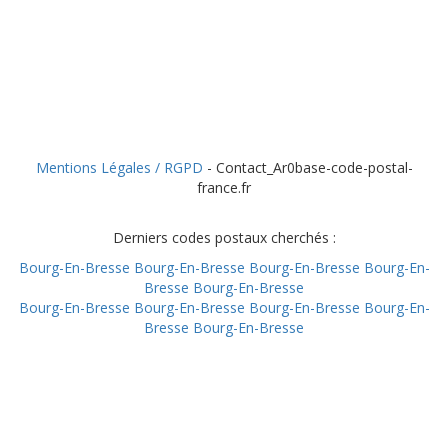
Mentions Légales / RGPD
- Contact_Ar0base-code-postal-
france.fr
Derniers codes postaux cherchés :
Bourg-En-Bresse
Bourg-En-Bresse
Bourg-En-Bresse
Bourg-En-
Bresse
Bourg-En-Bresse
Bourg-En-Bresse
Bourg-En-Bresse
Bourg-En-Bresse
Bourg-En-
Bresse
Bourg-En-Bresse