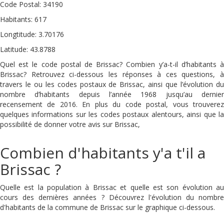
Code Postal: 34190
Habitants: 617
Longtitude: 3.70176
Latitude: 43.8788
Quel est le code postal de Brissac? Combien y’a-t-il d’habitants à
Brissac? Retrouvez ci-dessous les réponses à ces questions, à
travers le ou les codes postaux de Brissac, ainsi que l’évolution du
nombre d’habitants depuis l’année 1968 jusqu’au dernier
recensement de 2016. En plus du code postal, vous trouverez
quelques informations sur les codes postaux alentours, ainsi que la
possibilité de donner votre avis sur Brissac,
Combien d'habitants y'a t'il a
Brissac ?
Quelle est la population à Brissac et quelle est son évolution au
cours des dernières années ? Découvrez l'évolution du nombre
d'habitants de la commune de Brissac sur le graphique ci-dessous.