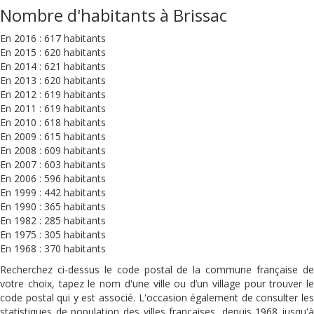
Nombre d'habitants à Brissac
En 2016 : 617 habitants
En 2015 : 620 habitants
En 2014 : 621 habitants
En 2013 : 620 habitants
En 2012 : 619 habitants
En 2011 : 619 habitants
En 2010 : 618 habitants
En 2009 : 615 habitants
En 2008 : 609 habitants
En 2007 : 603 habitants
En 2006 : 596 habitants
En 1999 : 442 habitants
En 1990 : 365 habitants
En 1982 : 285 habitants
En 1975 : 305 habitants
En 1968 : 370 habitants
Recherchez ci-dessus le code postal de la commune française de
votre choix, tapez le nom d'une ville ou d’un village pour trouver le
code postal qui y est associé. L'occasion également de consulter les
statistiques de population des villes françaises, depuis 1968 jusqu'à