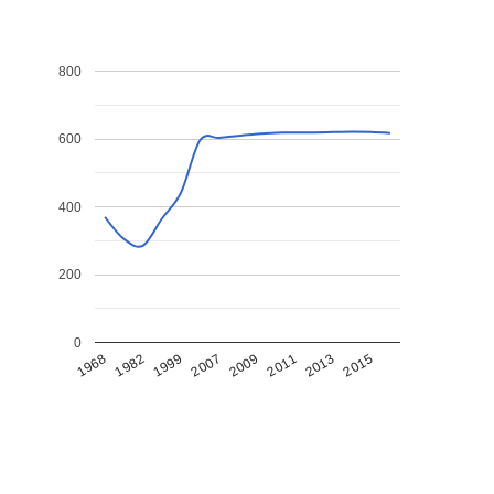
800
600
400
200
0
1968
1982
1999
2007
2009
2011
2013
2015