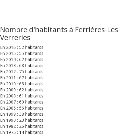
Nombre d'habitants à Ferrières-Les-
Verreries
En 2016 : 52 habitants
En 2015 : 55 habitants
En 2014 : 62 habitants
En 2013 : 68 habitants
En 2012 : 75 habitants
En 2011 : 67 habitants
En 2010 : 63 habitants
En 2009 : 62 habitants
En 2008 : 61 habitants
En 2007 : 60 habitants
En 2006 : 56 habitants
En 1999 : 38 habitants
En 1990 : 23 habitants
En 1982 : 26 habitants
En 1975 : 14 habitants