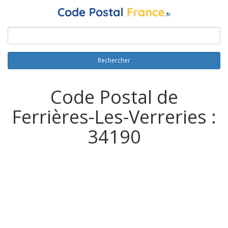
Rechercher
Code Postal de
Ferrières-Les-Verreries :
34190