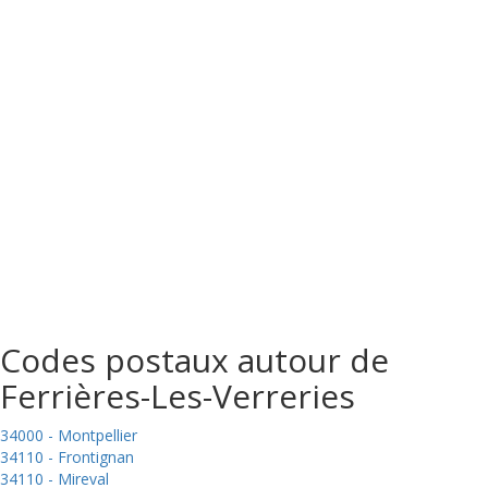
Codes postaux autour de
Ferrières-Les-Verreries
34000 - Montpellier
34110 - Frontignan
34110 - Mireval