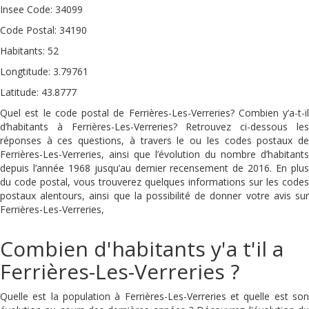
Insee Code: 34099
Code Postal: 34190
Habitants: 52
Longtitude: 3.79761
Latitude: 43.8777
Quel est le code postal de Ferrières-Les-Verreries? Combien y’a-t-il
d’habitants à Ferrières-Les-Verreries? Retrouvez ci-dessous les
réponses à ces questions, à travers le ou les codes postaux de
Ferrières-Les-Verreries, ainsi que l’évolution du nombre d’habitants
depuis l’année 1968 jusqu’au dernier recensement de 2016. En plus
du code postal, vous trouverez quelques informations sur les codes
postaux alentours, ainsi que la possibilité de donner votre avis sur
Ferrières-Les-Verreries,
Combien d'habitants y'a t'il a
Ferrières-Les-Verreries ?
Quelle est la population à Ferrières-Les-Verreries et quelle est son