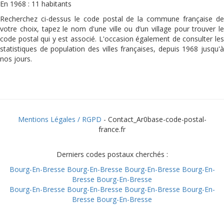
En 1968 : 11 habitants
Recherchez ci-dessus le code postal de la commune française de
votre choix, tapez le nom d'une ville ou d’un village pour trouver le
code postal qui y est associé. L'occasion également de consulter les
statistiques de population des villes françaises, depuis 1968 jusqu'à
nos jours.
Mentions Légales / RGPD
- Contact_Ar0base-code-postal-
france.fr
Derniers codes postaux cherchés :
Bourg-En-Bresse
Bourg-En-Bresse
Bourg-En-Bresse
Bourg-En-
Bresse
Bourg-En-Bresse
Bourg-En-Bresse
Bourg-En-Bresse
Bourg-En-Bresse
Bourg-En-
Bresse
Bourg-En-Bresse