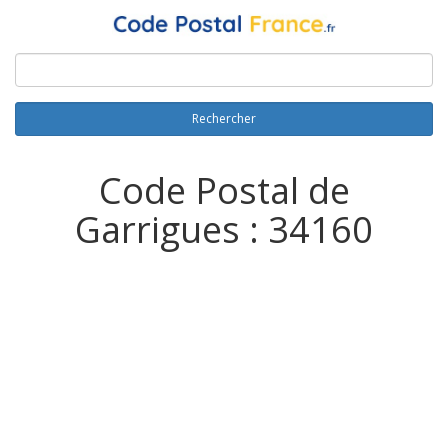
Rechercher
Code Postal de
Garrigues : 34160