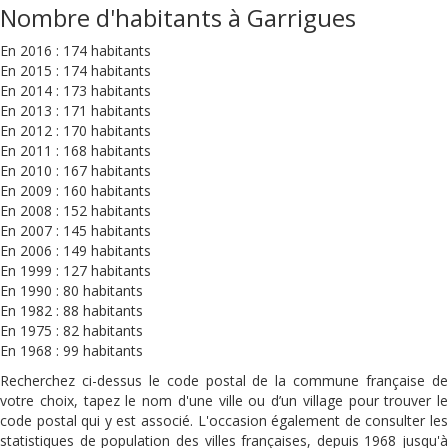
Nombre d'habitants à Garrigues
En 2016 : 174 habitants
En 2015 : 174 habitants
En 2014 : 173 habitants
En 2013 : 171 habitants
En 2012 : 170 habitants
En 2011 : 168 habitants
En 2010 : 167 habitants
En 2009 : 160 habitants
En 2008 : 152 habitants
En 2007 : 145 habitants
En 2006 : 149 habitants
En 1999 : 127 habitants
En 1990 : 80 habitants
En 1982 : 88 habitants
En 1975 : 82 habitants
En 1968 : 99 habitants
Recherchez ci-dessus le code postal de la commune française de
votre choix, tapez le nom d'une ville ou d’un village pour trouver le
code postal qui y est associé. L'occasion également de consulter les
statistiques de population des villes françaises, depuis 1968 jusqu'à