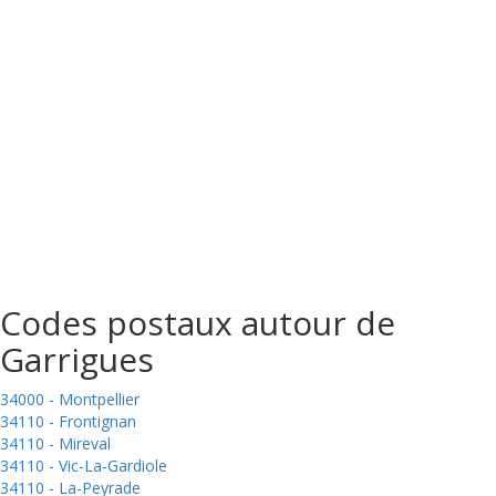
Codes postaux autour de
Garrigues
34000 - Montpellier
34110 - Frontignan
34110 - Mireval
34110 - Vic-La-Gardiole
34110 - La-Peyrade