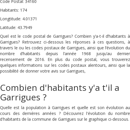
Code Postal: 34160
Habitants: 174
Longtitude: 4.01371
Latitude: 43.7949
Quel est le code postal de Garrigues? Combien y’a-t-il d’habitants à
Garrigues? Retrouvez ci-dessous les réponses à ces questions, à
travers le ou les codes postaux de Garrigues, ainsi que l’évolution du
nombre d’habitants depuis l’année 1968 jusqu’au dernier
recensement de 2016. En plus du code postal, vous trouverez
quelques informations sur les codes postaux alentours, ainsi que la
possibilité de donner votre avis sur Garrigues,
Combien d'habitants y'a t'il a
Garrigues ?
Quelle est la population à Garrigues et quelle est son évolution au
cours des dernières années ? Découvrez l'évolution du nombre
d'habitants de la commune de Garrigues sur le graphique ci-dessous.