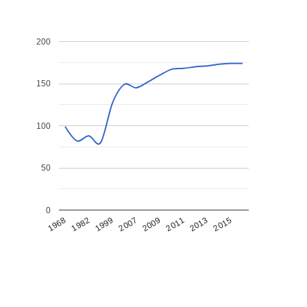
200
150
100
50
0
1968
1982
1999
2007
2009
2011
2013
2015