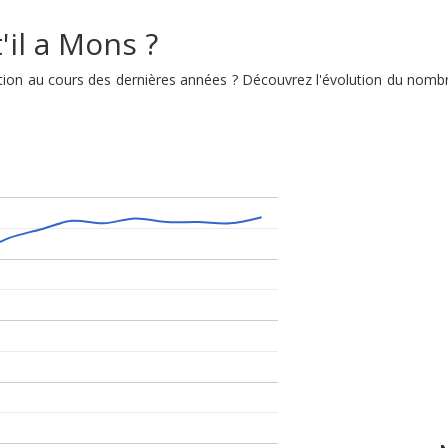
'il a Mons ?
lution au cours des dernières années ? Découvrez l'évolution du nom