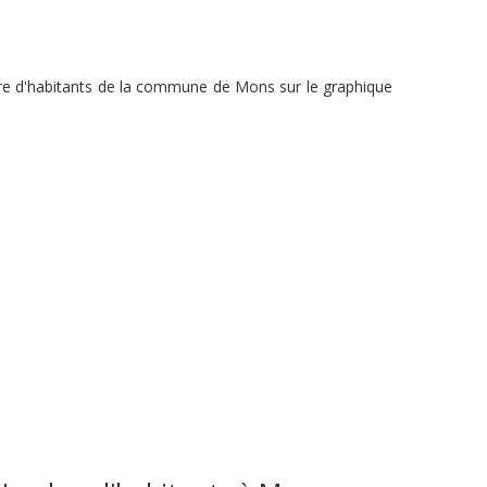
bre d'habitants de la commune de Mons sur le graphique