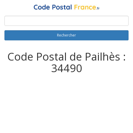
Rechercher
Code Postal de Pailhès :
34490