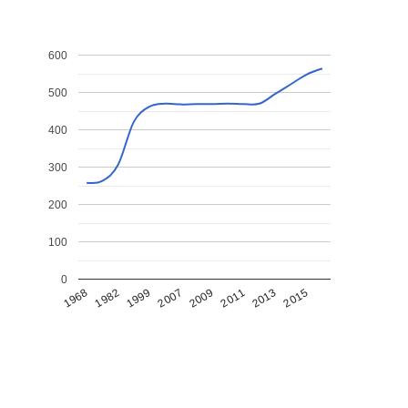
600
500
400
300
200
100
0
1968
1982
1999
2007
2009
2011
2013
2015