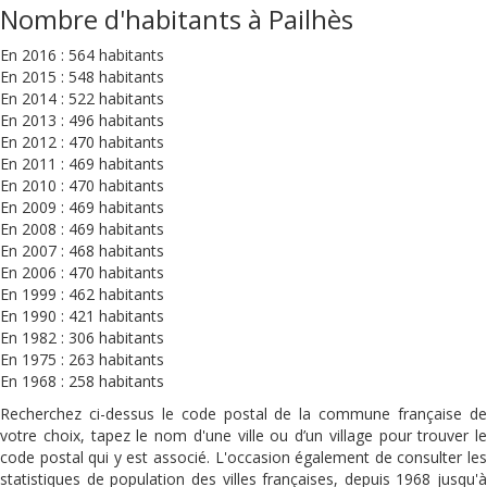
Nombre d'habitants à Pailhès
En 2016 : 564 habitants
En 2015 : 548 habitants
En 2014 : 522 habitants
En 2013 : 496 habitants
En 2012 : 470 habitants
En 2011 : 469 habitants
En 2010 : 470 habitants
En 2009 : 469 habitants
En 2008 : 469 habitants
En 2007 : 468 habitants
En 2006 : 470 habitants
En 1999 : 462 habitants
En 1990 : 421 habitants
En 1982 : 306 habitants
En 1975 : 263 habitants
En 1968 : 258 habitants
Recherchez ci-dessus le code postal de la commune française de
votre choix, tapez le nom d'une ville ou d’un village pour trouver le
code postal qui y est associé. L'occasion également de consulter les
statistiques de population des villes françaises, depuis 1968 jusqu'à