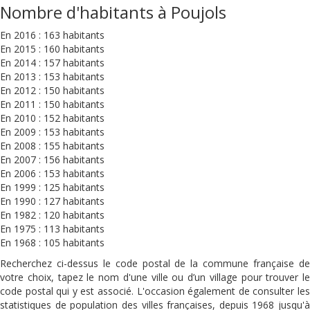
Nombre d'habitants à Poujols
En 2016 : 163 habitants
En 2015 : 160 habitants
En 2014 : 157 habitants
En 2013 : 153 habitants
En 2012 : 150 habitants
En 2011 : 150 habitants
En 2010 : 152 habitants
En 2009 : 153 habitants
En 2008 : 155 habitants
En 2007 : 156 habitants
En 2006 : 153 habitants
En 1999 : 125 habitants
En 1990 : 127 habitants
En 1982 : 120 habitants
En 1975 : 113 habitants
En 1968 : 105 habitants
Recherchez ci-dessus le code postal de la commune française de
votre choix, tapez le nom d'une ville ou d’un village pour trouver le
code postal qui y est associé. L'occasion également de consulter les
statistiques de population des villes françaises, depuis 1968 jusqu'à