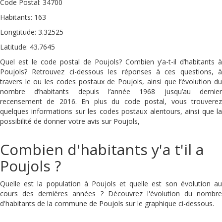
Code Postal: 34700
Habitants: 163
Longtitude: 3.32525
Latitude: 43.7645
Quel est le code postal de Poujols? Combien y’a-t-il d’habitants à
Poujols? Retrouvez ci-dessous les réponses à ces questions, à
travers le ou les codes postaux de Poujols, ainsi que l’évolution du
nombre d’habitants depuis l’année 1968 jusqu’au dernier
recensement de 2016. En plus du code postal, vous trouverez
quelques informations sur les codes postaux alentours, ainsi que la
possibilité de donner votre avis sur Poujols,
Combien d'habitants y'a t'il a
Poujols ?
Quelle est la population à Poujols et quelle est son évolution au
cours des dernières années ? Découvrez l'évolution du nombre
d'habitants de la commune de Poujols sur le graphique ci-dessous.