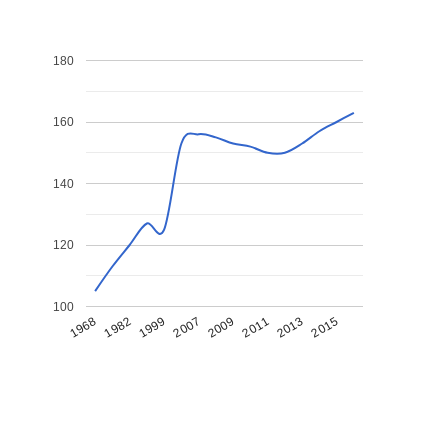
180
160
140
120
100
1968
1982
1999
2007
2009
2011
2013
2015