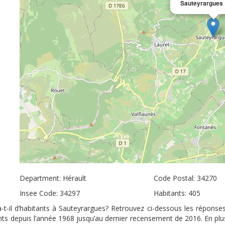
Sauteyrargues
Department: Hérault
Code Postal: 34270
Insee Code: 34297
Habitants: 405
-t-il d’habitants à Sauteyrargues? Retrouvez ci-dessous les réponses
ants depuis l’année 1968 jusqu’au dernier recensement de 2016. En pl