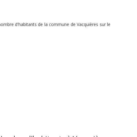
u nombre d'habitants de la commune de Vacquières sur le