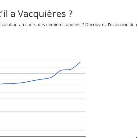
il a Vacquières ?
n évolution au cours des dernières années ? Découvrez l'évolution d