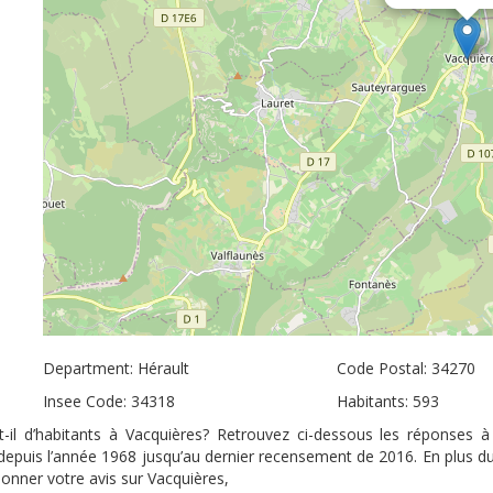
Department: Hérault
Code Postal: 34270
Insee Code: 34318
Habitants: 593
-il d’habitants à Vacquières? Retrouvez ci-dessous les réponses 
s depuis l’année 1968 jusqu’au dernier recensement de 2016. En plus d
donner votre avis sur Vacquières,