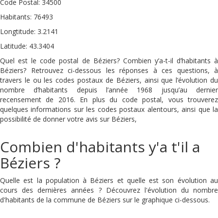
Code Postal: 34500
Habitants: 76493
Longtitude: 3.2141
Latitude: 43.3404
Quel est le code postal de Béziers? Combien y’a-t-il d’habitants à
Béziers? Retrouvez ci-dessous les réponses à ces questions, à
travers le ou les codes postaux de Béziers, ainsi que l’évolution du
nombre d’habitants depuis l’année 1968 jusqu’au dernier
recensement de 2016. En plus du code postal, vous trouverez
quelques informations sur les codes postaux alentours, ainsi que la
possibilité de donner votre avis sur Béziers,
Combien d'habitants y'a t'il a
Béziers ?
Quelle est la population à Béziers et quelle est son évolution au
cours des dernières années ? Découvrez l'évolution du nombre
d'habitants de la commune de Béziers sur le graphique ci-dessous.