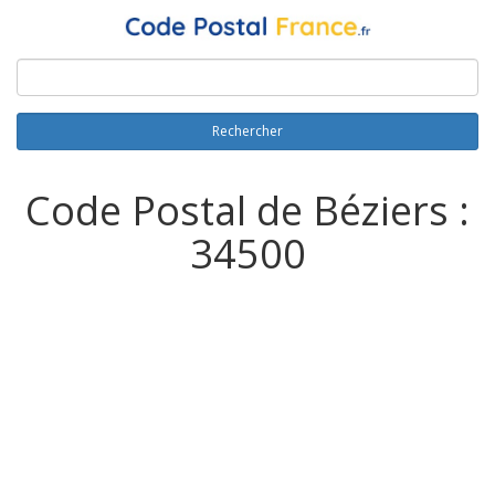
Rechercher
Code Postal de Béziers :
34500