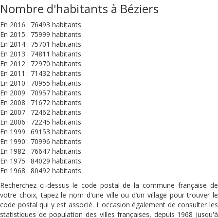
Nombre d'habitants à Béziers
En 2016 : 76493 habitants
En 2015 : 75999 habitants
En 2014 : 75701 habitants
En 2013 : 74811 habitants
En 2012 : 72970 habitants
En 2011 : 71432 habitants
En 2010 : 70955 habitants
En 2009 : 70957 habitants
En 2008 : 71672 habitants
En 2007 : 72462 habitants
En 2006 : 72245 habitants
En 1999 : 69153 habitants
En 1990 : 70996 habitants
En 1982 : 76647 habitants
En 1975 : 84029 habitants
En 1968 : 80492 habitants
Recherchez ci-dessus le code postal de la commune française de
votre choix, tapez le nom d'une ville ou d’un village pour trouver le
code postal qui y est associé. L'occasion également de consulter les
statistiques de population des villes françaises, depuis 1968 jusqu'à