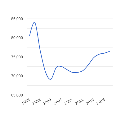
85,000
80,000
75,000
70,000
65,000
1968
1982
1999
2007
2009
2011
2013
2015