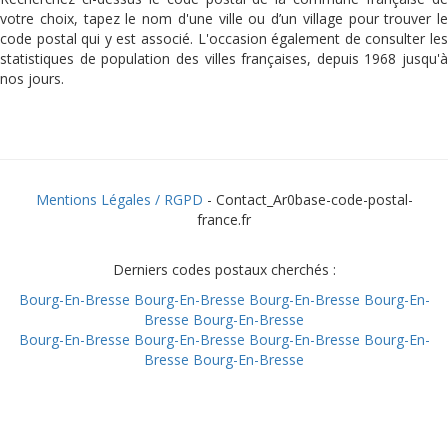
votre choix, tapez le nom d'une ville ou d’un village pour trouver le
code postal qui y est associé. L'occasion également de consulter les
statistiques de population des villes françaises, depuis 1968 jusqu'à
nos jours.
Mentions Légales / RGPD
- Contact_Ar0base-code-postal-
france.fr
Derniers codes postaux cherchés :
Bourg-En-Bresse
Bourg-En-Bresse
Bourg-En-Bresse
Bourg-En-
Bresse
Bourg-En-Bresse
Bourg-En-Bresse
Bourg-En-Bresse
Bourg-En-Bresse
Bourg-En-
Bresse
Bourg-En-Bresse