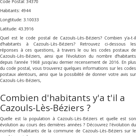
Code Postal: 34370
Habitants: 4944
Longtitude: 3.10033
Latitude: 43.3916
Quel est le code postal de Cazouls-Lès-Béziers? Combien y’a-t-il
d’habitants à Cazouls-Lès-Béziers? Retrouvez ci-dessous les
réponses à ces questions, à travers le ou les codes postaux de
Cazouls-Lès-Béziers, ainsi que l’évolution du nombre d’habitants
depuis l’année 1968 jusqu’au dernier recensement de 2016. En plus
du code postal, vous trouverez quelques informations sur les codes
postaux alentours, ainsi que la possibilité de donner votre avis sur
Cazouls-Lès-Béziers,
Combien d'habitants y'a t'il a
Cazouls-Lès-Béziers ?
Quelle est la population à Cazouls-Lès-Béziers et quelle est son
évolution au cours des dernières années ? Découvrez l'évolution du
nombre d'habitants de la commune de Cazouls-Lès-Béziers sur le