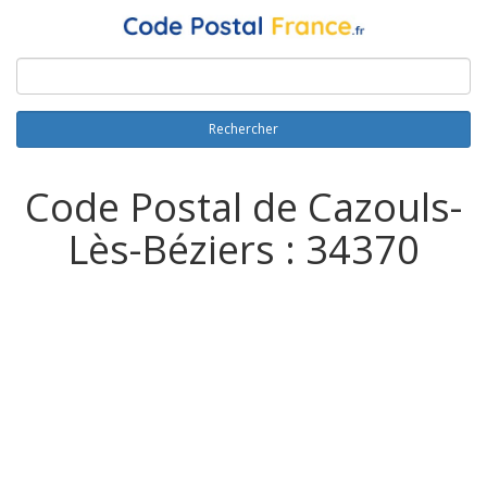
Rechercher
Code Postal de Cazouls-
Lès-Béziers : 34370