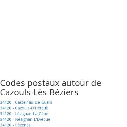
Codes postaux autour de
Cazouls-Lès-Béziers
34120 - Castelnau-De-Guers
34120 - Cazouls-D'Hérault
34120 - Lézignan-La-Cèbe
34120 - Nézignan-L'Évêque
34120 - Pézenas