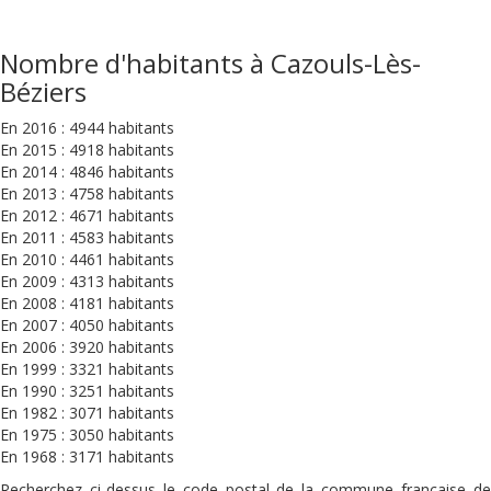
Nombre d'habitants à Cazouls-Lès-
Béziers
En 2016 : 4944 habitants
En 2015 : 4918 habitants
En 2014 : 4846 habitants
En 2013 : 4758 habitants
En 2012 : 4671 habitants
En 2011 : 4583 habitants
En 2010 : 4461 habitants
En 2009 : 4313 habitants
En 2008 : 4181 habitants
En 2007 : 4050 habitants
En 2006 : 3920 habitants
En 1999 : 3321 habitants
En 1990 : 3251 habitants
En 1982 : 3071 habitants
En 1975 : 3050 habitants
En 1968 : 3171 habitants
Recherchez ci-dessus le code postal de la commune française de