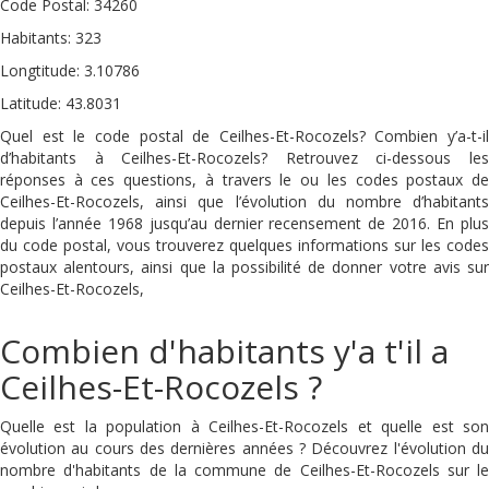
Code Postal: 34260
Habitants: 323
Longtitude: 3.10786
Latitude: 43.8031
Quel est le code postal de Ceilhes-Et-Rocozels? Combien y’a-t-il
d’habitants à Ceilhes-Et-Rocozels? Retrouvez ci-dessous les
réponses à ces questions, à travers le ou les codes postaux de
Ceilhes-Et-Rocozels, ainsi que l’évolution du nombre d’habitants
depuis l’année 1968 jusqu’au dernier recensement de 2016. En plus
du code postal, vous trouverez quelques informations sur les codes
postaux alentours, ainsi que la possibilité de donner votre avis sur
Ceilhes-Et-Rocozels,
Combien d'habitants y'a t'il a
Ceilhes-Et-Rocozels ?
Quelle est la population à Ceilhes-Et-Rocozels et quelle est son
évolution au cours des dernières années ? Découvrez l'évolution du
nombre d'habitants de la commune de Ceilhes-Et-Rocozels sur le