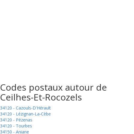
Codes postaux autour de
Ceilhes-Et-Rocozels
34120 - Cazouls-D'Hérault
34120 - Lézignan-La-Cèbe
34120 - Pézenas
34120 - Tourbes
34150 - Aniane