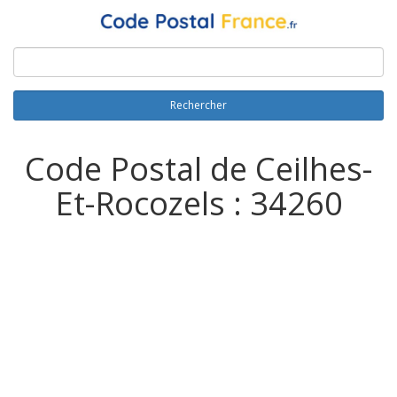
Rechercher
Code Postal de Ceilhes-
Et-Rocozels : 34260