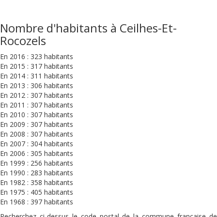
Nombre d'habitants à Ceilhes-Et-
Rocozels
En 2016 : 323 habitants
En 2015 : 317 habitants
En 2014 : 311 habitants
En 2013 : 306 habitants
En 2012 : 307 habitants
En 2011 : 307 habitants
En 2010 : 307 habitants
En 2009 : 307 habitants
En 2008 : 307 habitants
En 2007 : 304 habitants
En 2006 : 305 habitants
En 1999 : 256 habitants
En 1990 : 283 habitants
En 1982 : 358 habitants
En 1975 : 405 habitants
En 1968 : 397 habitants
Recherchez ci-dessus le code postal de la commune française de