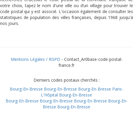
votre choix, tapez le nom d'une ville ou d’un village pour trouver le
code postal qui y est associé. L'occasion également de consulter les
statistiques de population des villes françaises, depuis 1968 jusqu'à
nos jours.
Mentions Légales / RGPD
- Contact_Ar0base-code-postal-
france.fr
Derniers codes postaux cherchés :
Bourg-En-Bresse
Bourg-En-Bresse
Bourg-En-Bresse
Paris-
L'Hôpital
Bourg-En-Bresse
Bourg-En-Bresse
Bourg-En-Bresse
Bourg-En-Bresse
Bourg-En-
Bresse
Bourg-En-Bresse