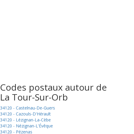
Codes postaux autour de
La Tour-Sur-Orb
34120 - Castelnau-De-Guers
34120 - Cazouls-D'Hérault
34120 - Lézignan-La-Cèbe
34120 - Nézignan-L'Évêque
34120 - Pézenas