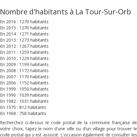
Nombre d'habitants à La Tour-Sur-Orb
En 2016 : 1270 habitants
En 2015 : 1270 habitants
En 2014 : 1271 habitants
En 2013 : 1273 habitants
En 2012 : 1267 habitants
En 2011 : 1259 habitants
En 2010 : 1229 habitants
En 2009 : 1199 habitants
En 2008 : 1172 habitants
En 2007 : 1170 habitants
En 2006 : 1152 habitants
En 1999 : 1050 habitants
En 1990 : 1039 habitants
En 1982 : 1031 habitants
En 1975 : 812 habitants
En 1968 : 758 habitants
Recherchez ci-dessus le code postal de la commune française de
votre choix, tapez le nom d'une ville ou d’un village pour trouver le
code postal qui y est associé. L'occasion également de consulter les