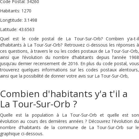
Code Postal: 34260
Habitants: 1270
Longtitude: 3.1498
Latitude: 43.6563
Quel est le code postal de La Tour-Sur-Orb? Combien y’a-t-il
d’habitants à La Tour-Sur-Orb? Retrouvez ci-dessous les réponses à
ces questions, à travers le ou les codes postaux de La Tour-Sur-Orb,
ainsi que l’évolution du nombre d’habitants depuis l’année 1968
jusqu’au dernier recensement de 2016. En plus du code postal, vous
trouverez quelques informations sur les codes postaux alentours,
ainsi que la possibilité de donner votre avis sur La Tour-Sur-Orb,
Combien d'habitants y'a t'il a
La Tour-Sur-Orb ?
Quelle est la population à La Tour-Sur-Orb et quelle est son
évolution au cours des dernières années ? Découvrez l'évolution du
nombre d'habitants de la commune de La Tour-Sur-Orb sur le
graphique ci-dessous.