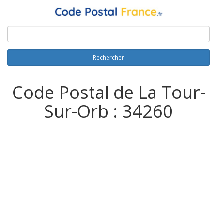
Rechercher
Code Postal de La Tour-
Sur-Orb : 34260