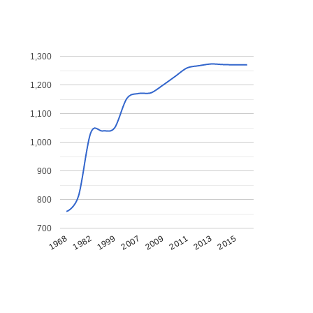
1,300
1,200
1,100
1,000
900
800
700
1968
1982
1999
2007
2009
2011
2013
2015