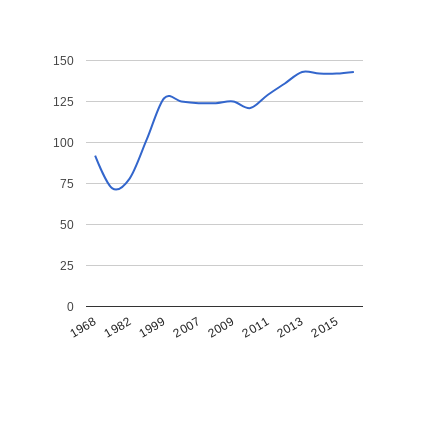
150
125
100
75
50
25
0
1968
1982
1999
2007
2009
2011
2013
2015