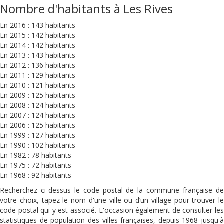
Nombre d'habitants à Les Rives
En 2016 : 143 habitants
En 2015 : 142 habitants
En 2014 : 142 habitants
En 2013 : 143 habitants
En 2012 : 136 habitants
En 2011 : 129 habitants
En 2010 : 121 habitants
En 2009 : 125 habitants
En 2008 : 124 habitants
En 2007 : 124 habitants
En 2006 : 125 habitants
En 1999 : 127 habitants
En 1990 : 102 habitants
En 1982 : 78 habitants
En 1975 : 72 habitants
En 1968 : 92 habitants
Recherchez ci-dessus le code postal de la commune française de
votre choix, tapez le nom d'une ville ou d’un village pour trouver le
code postal qui y est associé. L'occasion également de consulter les
statistiques de population des villes françaises, depuis 1968 jusqu'à