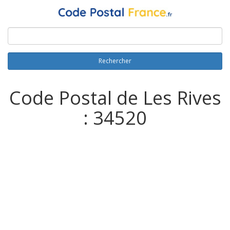
Rechercher
Code Postal de Les Rives
: 34520