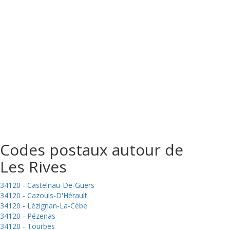
Codes postaux autour de
Les Rives
34120 - Castelnau-De-Guers
34120 - Cazouls-D'Hérault
34120 - Lézignan-La-Cèbe
34120 - Pézenas
34120 - Tourbes