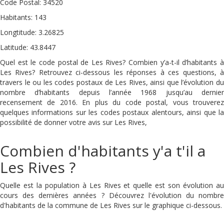
Code Postal: 34520
Habitants: 143
Longtitude: 3.26825
Latitude: 43.8447
Quel est le code postal de Les Rives? Combien y’a-t-il d’habitants à
Les Rives? Retrouvez ci-dessous les réponses à ces questions, à
travers le ou les codes postaux de Les Rives, ainsi que l’évolution du
nombre d’habitants depuis l’année 1968 jusqu’au dernier
recensement de 2016. En plus du code postal, vous trouverez
quelques informations sur les codes postaux alentours, ainsi que la
possibilité de donner votre avis sur Les Rives,
Combien d'habitants y'a t'il a
Les Rives ?
Quelle est la population à Les Rives et quelle est son évolution au
cours des dernières années ? Découvrez l'évolution du nombre
d'habitants de la commune de Les Rives sur le graphique ci-dessous.