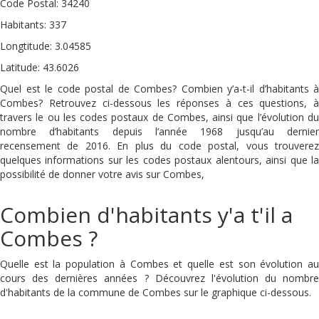
Code Postal: 34240
Habitants: 337
Longtitude: 3.04585
Latitude: 43.6026
Quel est le code postal de Combes? Combien y’a-t-il d’habitants à
Combes? Retrouvez ci-dessous les réponses à ces questions, à
travers le ou les codes postaux de Combes, ainsi que l’évolution du
nombre d’habitants depuis l’année 1968 jusqu’au dernier
recensement de 2016. En plus du code postal, vous trouverez
quelques informations sur les codes postaux alentours, ainsi que la
possibilité de donner votre avis sur Combes,
Combien d'habitants y'a t'il a
Combes ?
Quelle est la population à Combes et quelle est son évolution au
cours des dernières années ? Découvrez l'évolution du nombre
d'habitants de la commune de Combes sur le graphique ci-dessous.