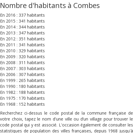
Nombre d'habitants à Combes
En 2016 : 337 habitants
En 2015 : 341 habitants
En 2014 : 344 habitants
En 2013 : 347 habitants
En 2012 : 351 habitants
En 2011 : 341 habitants
En 2010 : 329 habitants
En 2009 : 320 habitants
En 2008 : 311 habitants
En 2007 : 303 habitants
En 2006 : 307 habitants
En 1999 : 265 habitants
En 1990 : 180 habitants
En 1982 : 188 habitants
En 1975 : 170 habitants
En 1968 : 152 habitants
Recherchez ci-dessus le code postal de la commune française de
votre choix, tapez le nom d'une ville ou d’un village pour trouver le
code postal qui y est associé. L'occasion également de consulter les
statistiques de population des villes françaises, depuis 1968 jusqu'à