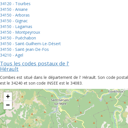
34120 - Tourbes
34150 - Aniane
34150 - Arboras
34150 - Gignac
34150 - Lagamas
34150 - Montpeyroux
34150 - Puéchabon
34150 - Saint-Guilhem-Le-Désert
34150 - Saint-Jean-De-Fos
34210 - Agel
Tous les codes postaux de l'
Hérault
Combes est situé dans le département de l' Hérault. Son code postal
est le 34240 et son code INSEE est le 34083.
+
−