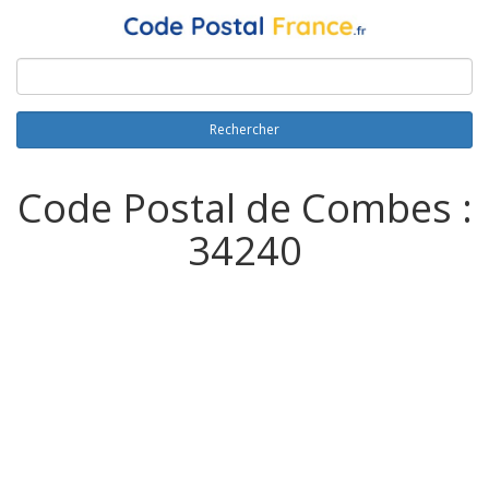
Rechercher
Code Postal de Combes :
34240