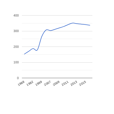
400
300
200
100
0
1968
1982
1999
2007
2009
2011
2013
2015