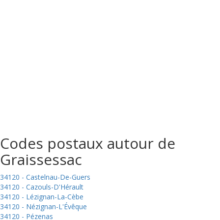
Codes postaux autour de
Graissessac
34120 - Castelnau-De-Guers
34120 - Cazouls-D'Hérault
34120 - Lézignan-La-Cèbe
34120 - Nézignan-L'Évêque
34120 - Pézenas