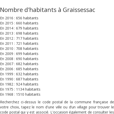
Nombre d'habitants à Graissessac
En 2016 : 656 habitants
En 2015 : 660 habitants
En 2014 : 679 habitants
En 2013 : 698 habitants
En 2012 : 717 habitants
En 2011 : 721 habitants
En 2010 : 708 habitants
En 2009 : 699 habitants
En 2008 : 690 habitants
En 2007 : 682 habitants
En 2006 : 685 habitants
En 1999 : 632 habitants
En 1990 : 687 habitants
En 1982 : 924 habitants
En 1975 : 1134 habitants
En 1968 : 1510 habitants
Recherchez ci-dessus le code postal de la commune française de
votre choix, tapez le nom d'une ville ou d’un village pour trouver le
code postal qui y est associé. L'occasion également de consulter les