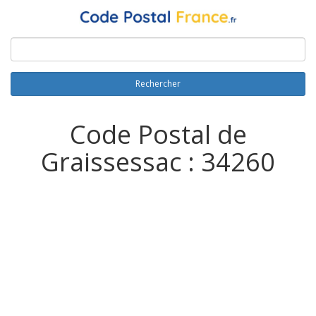
Rechercher
Code Postal de
Graissessac : 34260