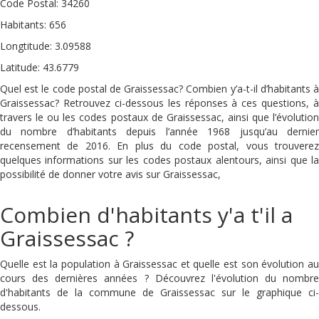
Code Postal: 34260
Habitants: 656
Longtitude: 3.09588
Latitude: 43.6779
Quel est le code postal de Graissessac? Combien y’a-t-il d’habitants à
Graissessac? Retrouvez ci-dessous les réponses à ces questions, à
travers le ou les codes postaux de Graissessac, ainsi que l’évolution
du nombre d’habitants depuis l’année 1968 jusqu’au dernier
recensement de 2016. En plus du code postal, vous trouverez
quelques informations sur les codes postaux alentours, ainsi que la
possibilité de donner votre avis sur Graissessac,
Combien d'habitants y'a t'il a
Graissessac ?
Quelle est la population à Graissessac et quelle est son évolution au
cours des dernières années ? Découvrez l'évolution du nombre
d'habitants de la commune de Graissessac sur le graphique ci-
dessous.