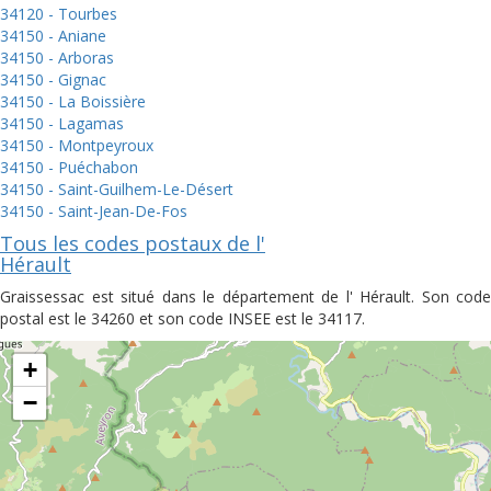
34120 - Tourbes
34150 - Aniane
34150 - Arboras
34150 - Gignac
34150 - La Boissière
34150 - Lagamas
34150 - Montpeyroux
34150 - Puéchabon
34150 - Saint-Guilhem-Le-Désert
34150 - Saint-Jean-De-Fos
Tous les codes postaux de l'
Hérault
Graissessac est situé dans le département de l' Hérault. Son code
postal est le 34260 et son code INSEE est le 34117.
+
−