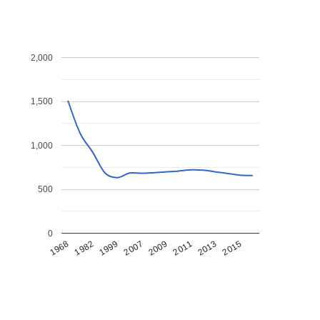
2,000
1,500
1,000
500
0
1968
1982
1999
2007
2009
2011
2013
2015