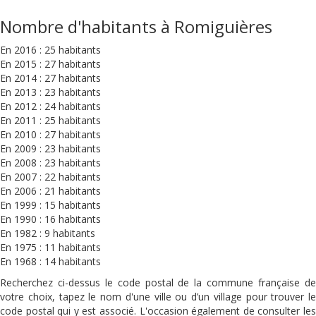
Nombre d'habitants à Romiguières
En 2016 : 25 habitants
En 2015 : 27 habitants
En 2014 : 27 habitants
En 2013 : 23 habitants
En 2012 : 24 habitants
En 2011 : 25 habitants
En 2010 : 27 habitants
En 2009 : 23 habitants
En 2008 : 23 habitants
En 2007 : 22 habitants
En 2006 : 21 habitants
En 1999 : 15 habitants
En 1990 : 16 habitants
En 1982 : 9 habitants
En 1975 : 11 habitants
En 1968 : 14 habitants
Recherchez ci-dessus le code postal de la commune française de
votre choix, tapez le nom d'une ville ou d’un village pour trouver le
code postal qui y est associé. L'occasion également de consulter les