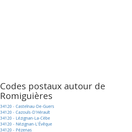
Codes postaux autour de
Romiguières
34120 - Castelnau-De-Guers
34120 - Cazouls-D'Hérault
34120 - Lézignan-La-Cèbe
34120 - Nézignan-L'Évêque
34120 - Pézenas