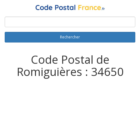
Rechercher
Code Postal de
Romiguières : 34650