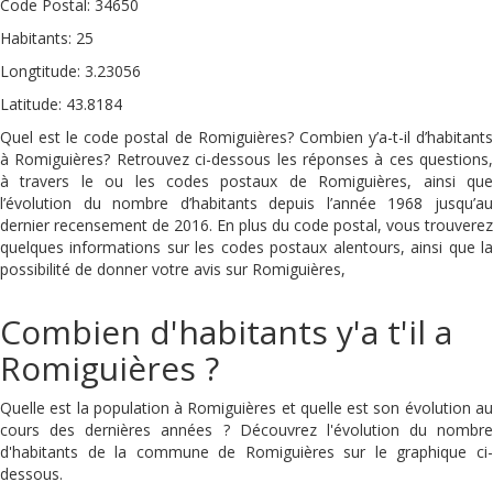
Code Postal: 34650
Habitants: 25
Longtitude: 3.23056
Latitude: 43.8184
Quel est le code postal de Romiguières? Combien y’a-t-il d’habitants
à Romiguières? Retrouvez ci-dessous les réponses à ces questions,
à travers le ou les codes postaux de Romiguières, ainsi que
l’évolution du nombre d’habitants depuis l’année 1968 jusqu’au
dernier recensement de 2016. En plus du code postal, vous trouverez
quelques informations sur les codes postaux alentours, ainsi que la
possibilité de donner votre avis sur Romiguières,
Combien d'habitants y'a t'il a
Romiguières ?
Quelle est la population à Romiguières et quelle est son évolution au
cours des dernières années ? Découvrez l'évolution du nombre
d'habitants de la commune de Romiguières sur le graphique ci-
dessous.